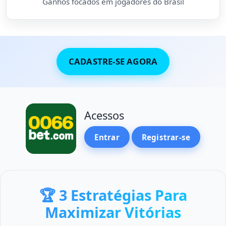
Ganhos focados em jogadores do Brasil
CADASTRE-SE AGORA
Acessos
Entrar
Registrar-se
🏆 3 Estratégias Para
Maximizar Vitórias