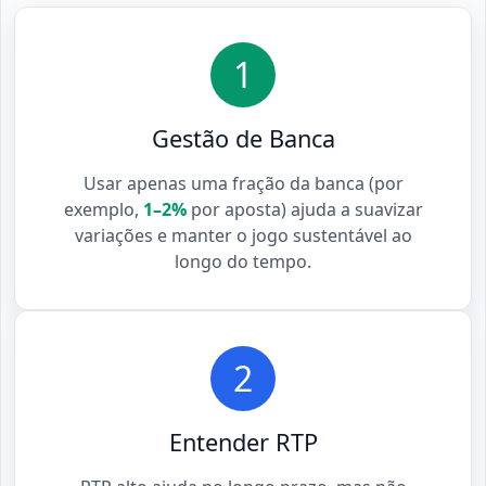
1
Gestão de Banca
Usar apenas uma fração da banca (por
exemplo,
1–2%
por aposta) ajuda a suavizar
variações e manter o jogo sustentável ao
longo do tempo.
2
Entender RTP