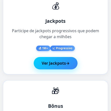
💰
Jackpots
Participe de jackpots progressivos que podem
chegar a milhões
💰 1M+
📈 Progressivo
Ver Jackpots
→
🎁
Bônus