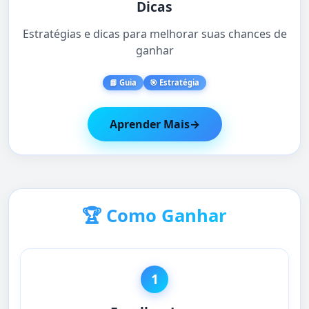
Dicas
Estratégias e dicas para melhorar suas chances de
ganhar
📘 Guia
🎯 Estratégia
Aprender Mais
→
🏆 Como Ganhar
1