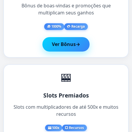
Bônus de boas-vindas e promoções que
multiplicam seus ganhos
🎁 1000%
💳 Recarga
Ver Bônus
→
🎰
Slots Premiados
Slots com multiplicadores de até 500x e muitos
recursos
🎰 500x
💥 Recursos