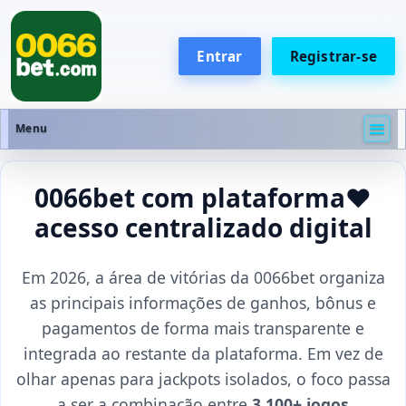
Entrar
Registrar-se
Menu
0066bet com plataforma❤️
acesso centralizado digital
Em 2026, a área de vitórias da 0066bet organiza
as principais informações de ganhos, bônus e
pagamentos de forma mais transparente e
integrada ao restante da plataforma. Em vez de
olhar apenas para jackpots isolados, o foco passa
a ser a combinação entre
3.100+ jogos