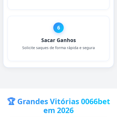
6
Sacar Ganhos
Solicite saques de forma rápida e segura
🏆 Grandes Vitórias 0066bet
em 2026