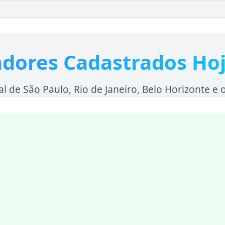
adores Cadastrados Ho
 de São Paulo, Rio de Janeiro, Belo Horizonte e o