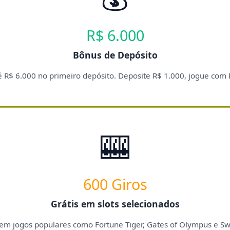
R$ 6.000
Bônus de Depósito
 R$ 6.000 no primeiro depósito. Deposite R$ 1.000, jogue com 
🎰
600 Giros
Grátis em slots selecionados
 em jogos populares como Fortune Tiger, Gates of Olympus e 