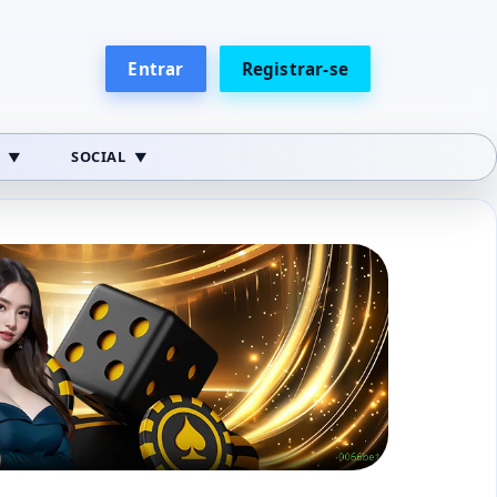
Entrar
Registrar-se
SOCIAL