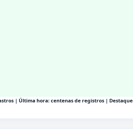
astros
| Última hora:
centenas de registros
| Destaque