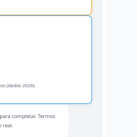
tos (dados 2026)
para completar. Termos
 real.