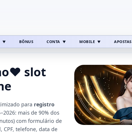
BÔNUS
CONTA
MOBILE
APOSTAS
o❤️ slot
ne
timizado para
registro
–2026: mais de 90% dos
nutos) com formulário de
 CPF, telefone, data de