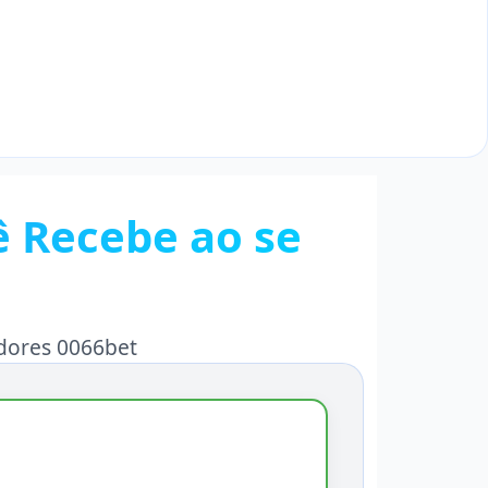
ê Recebe ao se
adores 0066bet