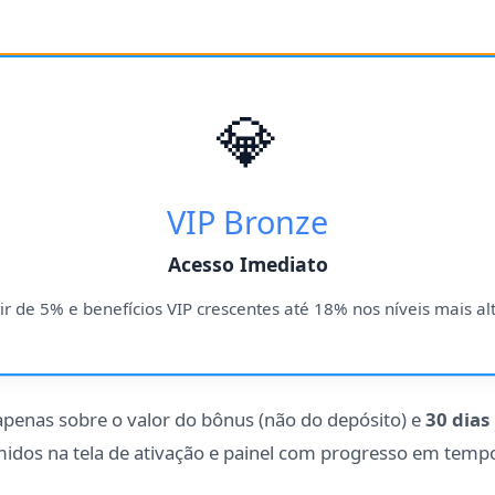
💎
VIP Bronze
Acesso Imediato
ir de 5% e benefícios VIP crescentes até 18% nos níveis mais al
penas sobre o valor do bônus (não do depósito) e
30 dias
idos na tela de ativação e painel com progresso em tempo