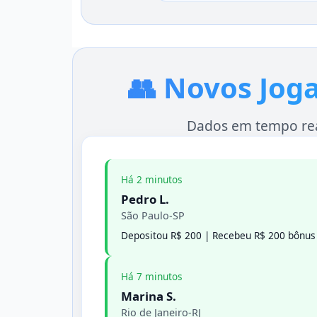
👥 Novos Jog
Dados em tempo real
Há 2 minutos
Pedro L.
São Paulo-SP
Depositou R$ 200 | Recebeu R$ 200 bônus
Há 7 minutos
Marina S.
Rio de Janeiro-RJ