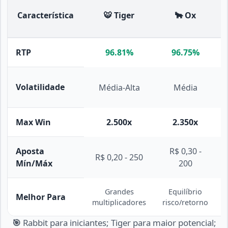
Característica
🐯 Tiger
🐂 Ox
RTP
96.81%
96.75%
Volatilidade
Média-Alta
Média
Max Win
2.500x
2.350x
Aposta
R$ 0,30 -
R$ 0,20 - 250
Mín/Máx
200
Grandes
Equilíbrio
Melhor Para
I
multiplicadores
risco/retorno
🎯
Rabbit para iniciantes; Tiger para maior potencial;