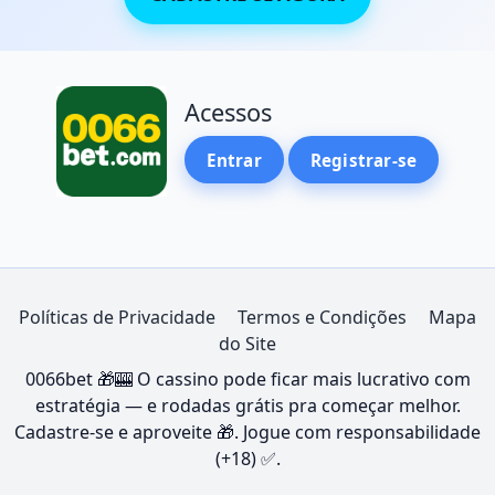
Acessos
Entrar
Registrar-se
Políticas de Privacidade
Termos e Condições
Mapa
do Site
0066bet 🎁🎰 O cassino pode ficar mais lucrativo com
estratégia — e rodadas grátis pra começar melhor.
Cadastre-se e aproveite 🎁. Jogue com responsabilidade
(+18) ✅.