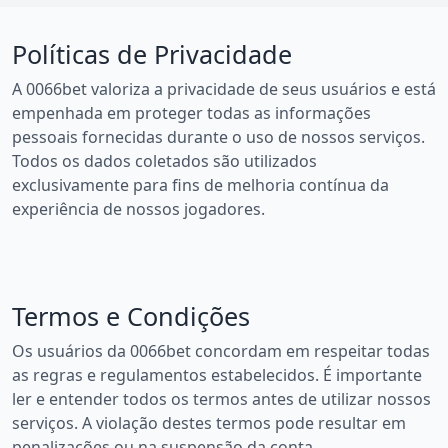
Políticas de Privacidade
A 0066bet valoriza a privacidade de seus usuários e está
empenhada em proteger todas as informações
pessoais fornecidas durante o uso de nossos serviços.
Todos os dados coletados são utilizados
exclusivamente para fins de melhoria contínua da
experiência de nossos jogadores.
Termos e Condições
Os usuários da 0066bet concordam em respeitar todas
as regras e regulamentos estabelecidos. É importante
ler e entender todos os termos antes de utilizar nossos
serviços. A violação destes termos pode resultar em
penalizações ou na suspensão da conta.