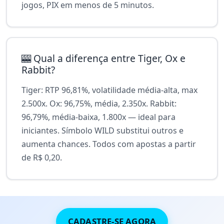
jogos, PIX em menos de 5 minutos.
🎰 Qual a diferença entre Tiger, Ox e
Rabbit?
Tiger: RTP 96,81%, volatilidade média-alta, max
2.500x. Ox: 96,75%, média, 2.350x. Rabbit:
96,79%, média-baixa, 1.800x — ideal para
iniciantes. Símbolo WILD substitui outros e
aumenta chances. Todos com apostas a partir
de R$ 0,20.
CADASTRE-SE AGORA