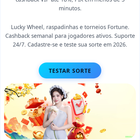
minutos.
Lucky Wheel, raspadinhas e torneios Fortune.
Cashback semanal para jogadores ativos. Suporte
24/7. Cadastre-se e teste sua sorte em 2026.
TESTAR SORTE