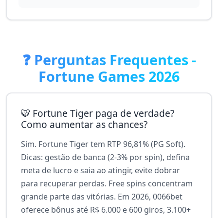
❓ Perguntas Frequentes -
Fortune Games 2026
🐯 Fortune Tiger paga de verdade?
Como aumentar as chances?
Sim. Fortune Tiger tem RTP 96,81% (PG Soft).
Dicas: gestão de banca (2-3% por spin), defina
meta de lucro e saia ao atingir, evite dobrar
para recuperar perdas. Free spins concentram
grande parte das vitórias. Em 2026, 0066bet
oferece bônus até R$ 6.000 e 600 giros, 3.100+