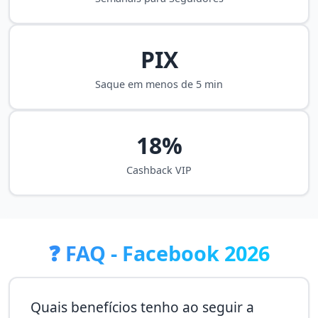
PIX
Saque em menos de 5 min
18%
Cashback VIP
❓ FAQ - Facebook 2026
Quais benefícios tenho ao seguir a