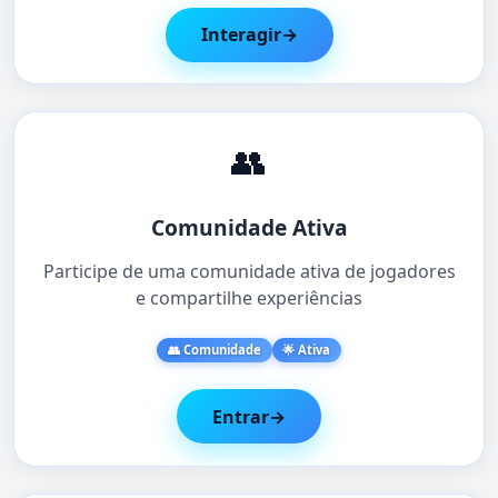
Interagir
→
👥
Comunidade Ativa
Participe de uma comunidade ativa de jogadores
e compartilhe experiências
👥 Comunidade
🌟 Ativa
Entrar
→