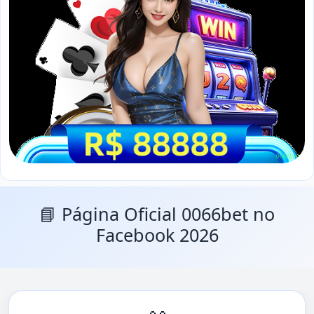
📘 Página Oficial 0066bet no
Facebook 2026