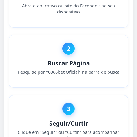
Abra o aplicativo ou site do Facebook no seu
dispositivo
2
Buscar Página
Pesquise por "0066bet Oficial" na barra de busca
3
Seguir/Curtir
Clique em "Seguir" ou "Curtir" para acompanhar