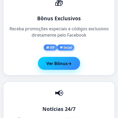
🎁
Bônus Exclusivos
Receba promoções especiais e códigos exclusivos
diretamente pelo Facebook
🎁 VIP
💬 Social
Ver Bônus
→
📢
Notícias 24/7