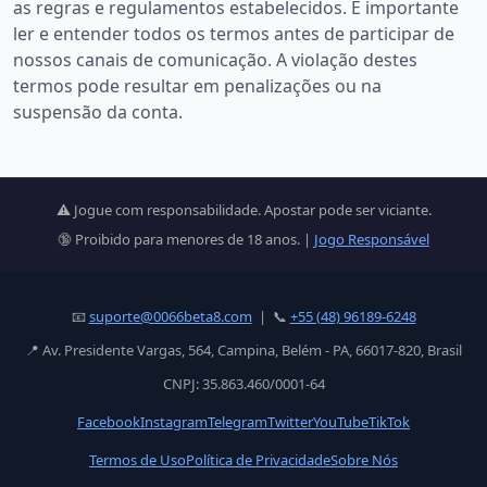
as regras e regulamentos estabelecidos. É importante
ler e entender todos os termos antes de participar de
nossos canais de comunicação. A violação destes
termos pode resultar em penalizações ou na
suspensão da conta.
⚠️ Jogue com responsabilidade. Apostar pode ser viciante.
🔞 Proibido para menores de 18 anos. |
Jogo Responsável
📧
suporte@0066beta8.com
| 📞
+55 (48) 96189-6248
📍 Av. Presidente Vargas, 564, Campina, Belém - PA, 66017-820, Brasil
CNPJ: 35.863.460/0001-64
Facebook
Instagram
Telegram
Twitter
YouTube
TikTok
Termos de Uso
Política de Privacidade
Sobre Nós