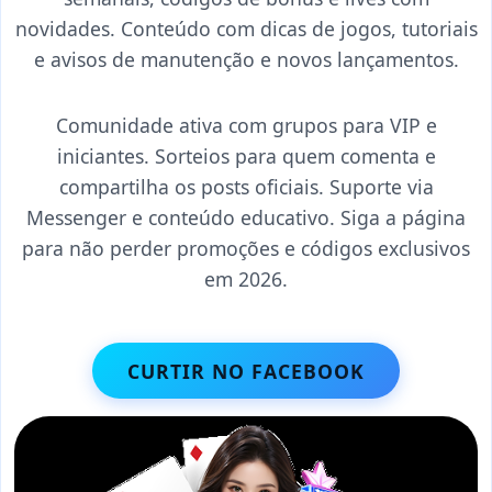
novidades. Conteúdo com dicas de jogos, tutoriais
e avisos de manutenção e novos lançamentos.
Comunidade ativa com grupos para VIP e
iniciantes. Sorteios para quem comenta e
compartilha os posts oficiais. Suporte via
Messenger e conteúdo educativo. Siga a página
para não perder promoções e códigos exclusivos
em 2026.
CURTIR NO FACEBOOK