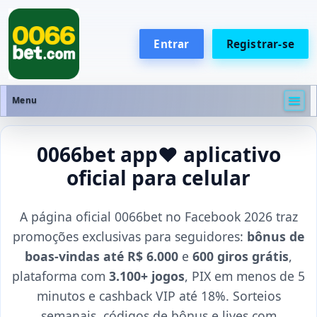
Entrar
Registrar-se
Menu
0066bet app❤️ aplicativo
oficial para celular
A página oficial 0066bet no Facebook 2026 traz
promoções exclusivas para seguidores:
bônus de
boas-vindas até R$ 6.000
e
600 giros grátis
,
plataforma com
3.100+ jogos
, PIX em menos de 5
minutos e cashback VIP até 18%. Sorteios
semanais, códigos de bônus e lives com