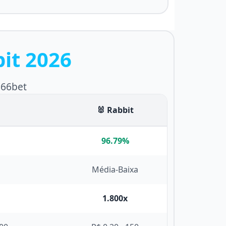
bit 2026
066bet
🐰 Rabbit
96.79%
Média-Baixa
1.800x