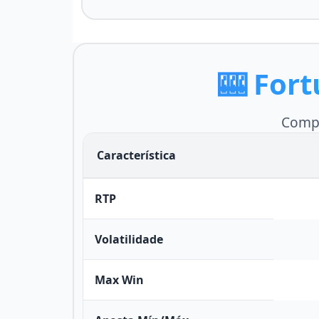
🎰 Fort
Compa
Característica
RTP
Volatilidade
Max Win