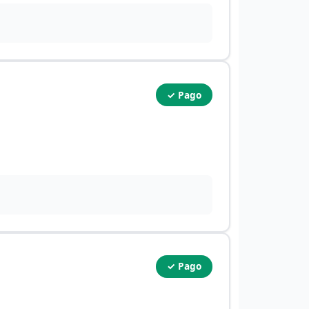
✓ Pago
✓ Pago