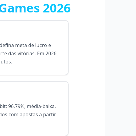
 Games 2026
 defina meta de lucro e
rte das vitórias. Em 2026,
nutos.
bit: 96,79%, média-baixa,
dos com apostas a partir