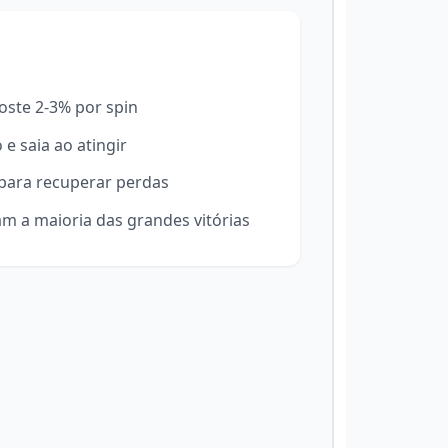
oste 2-3% por spin
 e saia ao atingir
 para recuperar perdas
am a maioria das grandes vitórias