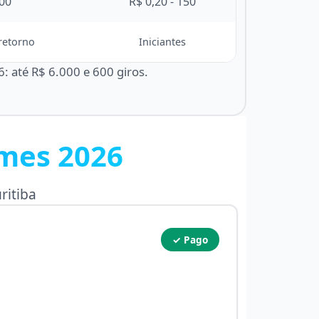
200
R$ 0,20 - 150
/retorno
Iniciantes
: até R$ 6.000 e 600 giros.
ames 2026
ritiba
✓ Pago