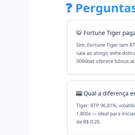
❓ Pergunta
🐯 Fortune Tiger pa
Sim. Fortune Tiger tem RT
saia ao atingir, evite do
0066bet oferece bônus até
🎰 Qual a diferença e
Tiger: RTP 96,81%, volatil
1.800x — ideal para inici
de R$ 0,20.