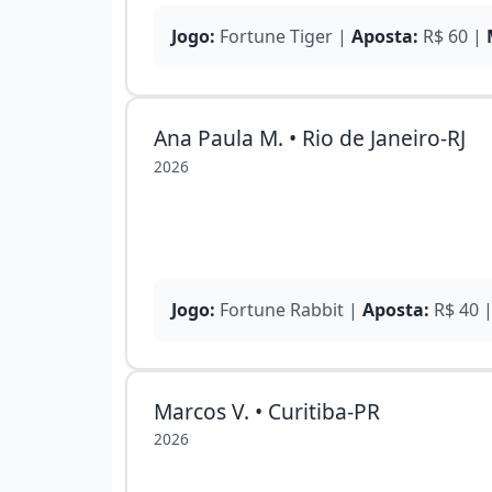
Jogo:
Fortune Tiger |
Aposta:
R$ 60 |
Ana Paula M. • Rio de Janeiro-RJ
2026
Jogo:
Fortune Rabbit |
Aposta:
R$ 40 
Marcos V. • Curitiba-PR
2026