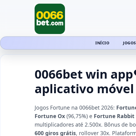
INÍCIO
JOGOS
0066bet win app
aplicativo móvel
Jogos Fortune na 0066bet 2026:
Fortune
Fortune Ox
(96,75%) e
Fortune Rabbit
multiplicadores até 2.500x. Bônus de b
600 giros grátis
, rollover 30x. Platafo