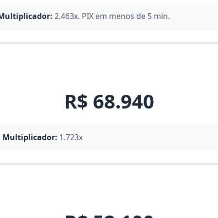
Multiplicador:
2.463x. PIX em menos de 5 min.
R$ 68.940
|
Multiplicador:
1.723x